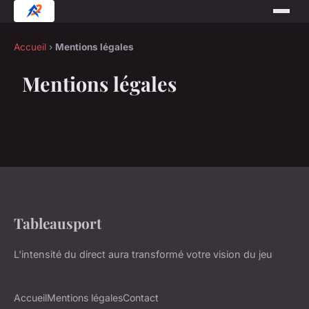
Accueil
›
Mentions légales
Mentions légales
Tableausport
L'intensité du direct aura transformé votre vision du jeu
Accueil
Mentions légales
Contact