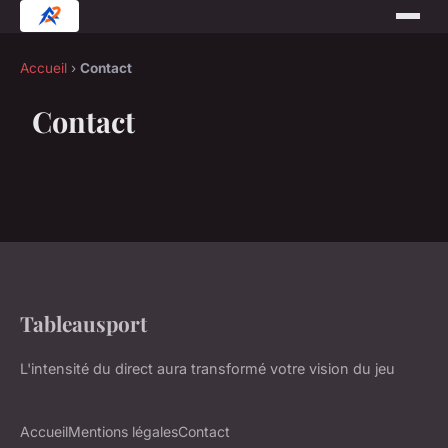
Accueil
›
Contact
Contact
Tableausport
L'intensité du direct aura transformé votre vision du jeu
Accueil
Mentions légales
Contact