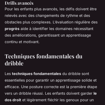
Drills avancés
Pour les enfants plus avancés, les défis doivent être
relevés avec des changements de rythme et des
obstacles plus complexes. L’évaluation régulière des
progrès
aide à identifier les domaines nécessitant
des améliorations, garantissant un apprentissage
continu et motivant.
Techniques fondamentales du
dribble
Les
techniques fondamentales
du dribble sont
essentielles pour garantir un apprentissage solide et
efficace. Une posture correcte est la première étape
vers un dribble réussi. Les enfants doivent garder
le
dos droit
et légèrement fléchir les genoux pour un