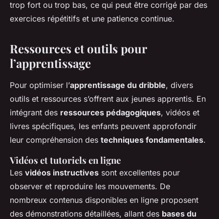
trop fort ou trop bas, ce qui peut être corrigé par des
exercices répétitifs et une patience continue.
Ressources et outils pour
l’apprentissage
Pour optimiser l’
apprentissage du dribble
, divers
outils et ressources s’offrent aux jeunes apprentis. En
intégrant des
ressources pédagogiques
, vidéos et
livres spécifiques, les enfants peuvent approfondir
leur compréhension des
techniques fondamentales
.
Vidéos et tutoriels en ligne
Les
vidéos instructives
sont excellentes pour
observer et reproduire les mouvements. De
nombreux contenus disponibles en ligne proposent
des démonstrations détaillées, allant des
bases du