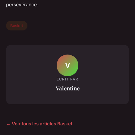
persévérance.
Basket
V
ECRIT PAR
Valentine
← Voir tous les articles Basket