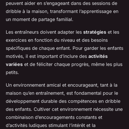
peuvent aider en s’engageant dans des sessions de
dribble à la maison, transformant l’apprentissage en
un moment de partage familial.
Les entraîneurs doivent adapter les
stratégies
et les
exercices en fonction du niveau et des besoins
spécifiques de chaque enfant. Pour garder les enfants
motivés, il est important d’inclure des
activités
variées
et de féliciter chaque progrès, même les plus
petits.
Un environnement amical et encourageant, tant à la
maison qu’en entraînement, est fondamental pour le
développement durable des compétences en dribble
des enfants. Cultiver cet environnement nécessite une
combinaison d’encouragements constants et
d’activités ludiques stimulant l’intérêt et la