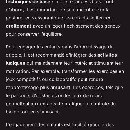
techniques de base
simples et accessibles. Tout
d’abord, il est important de se concentrer sur la
posture, en s’assurant que les enfants se tiennent
droitement
avec un léger fléchissement des genoux
pour conserver l’équilibre.
Pour engager les enfants dans l’apprentissage du
dribble, il est recommandé d’intégrer des
activités
ludiques
qui maintiennent leur intérêt et stimulant leur
motivation. Par exemple, transformer les exercices en
jeux compétitifs ou collaboratifs peut rendre
l’apprentissage plus
amusant
. Les exercices, tels que
le parcours d’obstacles ou les jeux de relais,
permettent aux enfants de pratiquer le contrôle du
ballon tout en s’amusant.
L’engagement des enfants est facilité grâce à des