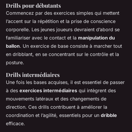
Drills pour débutants
Commencez par des exercices simples qui mettent
l’accent sur la répétition et la prise de conscience
corporelle. Les jeunes joueurs devraient d’abord se
familiariser avec le contact et la
manipulation du
ballon
. Un exercice de base consiste à marcher tout
en dribblant, en se concentrant sur le contrôle et la
posture.
Drills intermédiaires
Une fois les bases acquises, il est essentiel de passer
à des
exercices intermédiaires
qui intègrent des
mouvements latéraux et des changements de
direction. Ces drills contribuent à améliorer la
coordination et l’agilité, essentiels pour un
dribble
efficace.