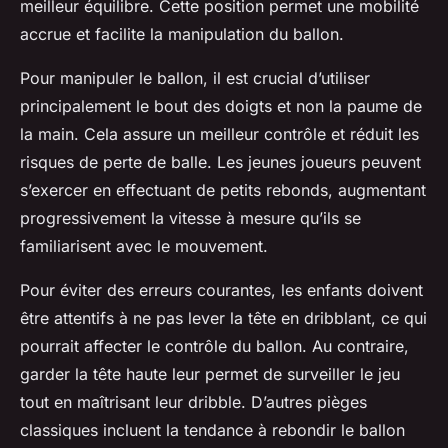
meilleur équilibre. Cette position permet une mobilité
accrue et facilite la manipulation du ballon.
Pour manipuler le ballon, il est crucial d’utiliser
principalement le bout des doigts et non la paume de
la main. Cela assure un meilleur contrôle et réduit les
risques de perte de balle. Les jeunes joueurs peuvent
s’exercer en effectuant de petits rebonds, augmentant
progressivement la vitesse à mesure qu’ils se
familiarisent avec le mouvement.
Pour éviter des erreurs courantes, les enfants doivent
être attentifs à ne pas lever la tête en dribblant, ce qui
pourrait affecter le contrôle du ballon. Au contraire,
garder la tête haute leur permet de surveiller le jeu
tout en maîtrisant leur dribble. D’autres pièges
classiques incluent la tendance à rebondir le ballon