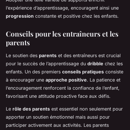
l’expérience d’apprentissage, encouragent ainsi une
progression
constante et positive chez les enfants.
Conseils pour les entraîneurs et les
parents
Le soutien des
parents
et des entraîneurs est crucial
pour le succès de l’apprentissage du
dribble
chez les
enfants. Un des premiers
conseils pratiques
consiste
à encourager une
approche positive
. La patience et
l’encouragement renforcent la confiance de l’enfant,
favorisant une attitude proactive face aux défis.
Le
rôle des parents
est essentiel non seulement pour
apporter un soutien émotionnel mais aussi pour
participer activement aux activités. Les parents