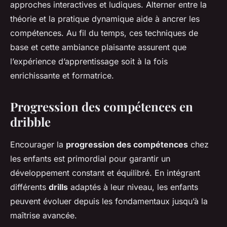
approches interactives et ludiques. Alterner entre la
théorie et la pratique dynamique aide à ancrer les
compétences. Au fil du temps, ces techniques de
base et cette ambiance plaisante assurent que
l’expérience d’apprentissage soit à la fois
enrichissante et formatrice.
Progression des compétences en
dribble
Encourager la
progression des compétences
chez
les enfants est primordial pour garantir un
développement constant et équilibré. En intégrant
différents
drills
adaptés à leur niveau, les enfants
peuvent évoluer depuis les fondamentaux jusqu’à la
maîtrise avancée.