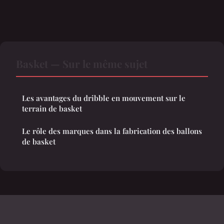
Basket — Sur le même sujet
Les avantages du dribble en mouvement sur le
terrain de basket
Le rôle des marques dans la fabrication des ballons
de basket