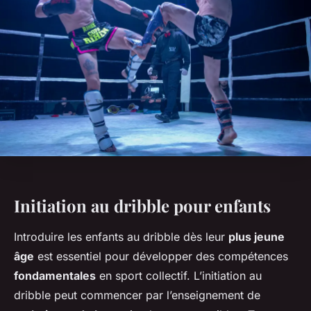
Initiation au dribble pour enfants
Introduire les enfants au dribble dès leur
plus jeune
âge
est essentiel pour développer des compétences
fondamentales
en sport collectif. L’initiation au
dribble peut commencer par l’enseignement de