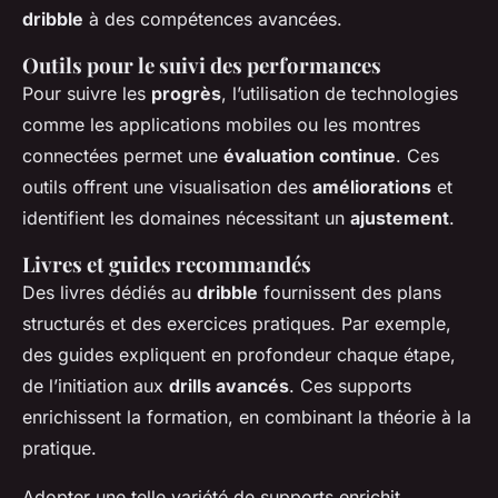
dribble
à des compétences avancées.
Outils pour le suivi des performances
Pour suivre les
progrès
, l’utilisation de technologies
comme les applications mobiles ou les montres
connectées permet une
évaluation continue
. Ces
outils offrent une visualisation des
améliorations
et
identifient les domaines nécessitant un
ajustement
.
Livres et guides recommandés
Des livres dédiés au
dribble
fournissent des plans
structurés et des exercices pratiques. Par exemple,
des guides expliquent en profondeur chaque étape,
de l’initiation aux
drills avancés
. Ces supports
enrichissent la formation, en combinant la théorie à la
pratique.
Adopter une telle variété de supports enrichit